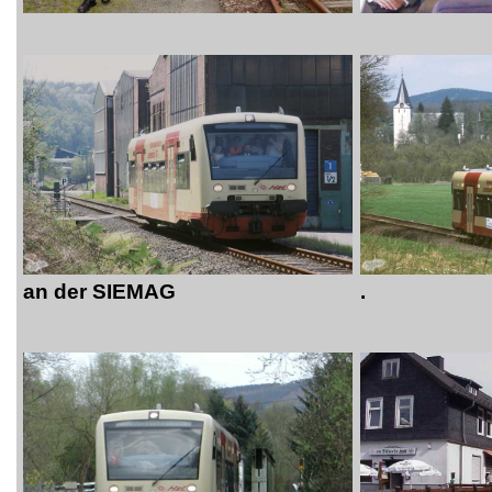
an der SIEMAG
.