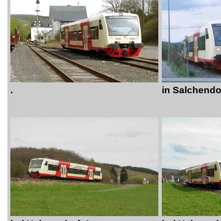
.
in Salchendo