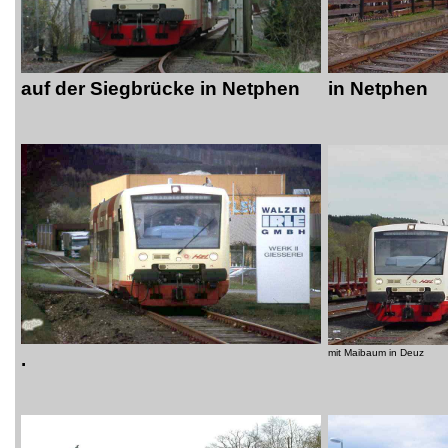
auf der Siegbrücke in Netphen
in Netphen
mit Maibaum in Deuz
.